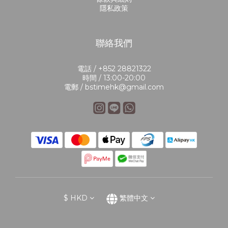
隱私政策
聯絡我們
電話 / +852 28821322
時間 / 13:00-20:00
電郵 / bstimehk@gmail.com
$
HKD
繁體中文