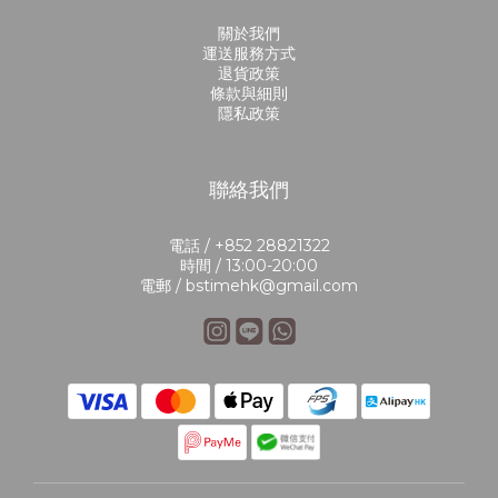
關於我們
運送服務方式
退貨政策
條款與細則
隱私政策
聯絡我們
電話 / +852 28821322
時間 / 13:00-20:00
電郵 / bstimehk@gmail.com