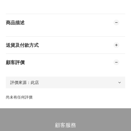
商品描述
送貨及付款方式
顧客評價
尚未有任何評價
顧客服務