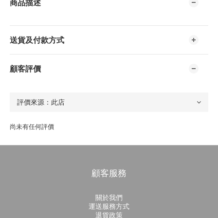
商品描述
送貨及付款方式
顧客評價
尚未有任何評價
顧客服務
關於我們
運送服務方式
退貨政策