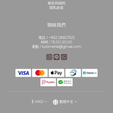
條款與細則
隱私政策
聯絡我們
電話 / +852 28821322
時間 / 13:00-20:00
電郵 / bstimehk@gmail.com
$
HKD
繁體中文