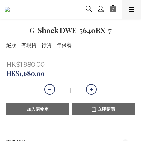
G-Shock DWE-5640RX-7
絕版，有現貨，行貨一年保養
HK$1,980.00
HK$1,680.00
加入購物車
立即購買