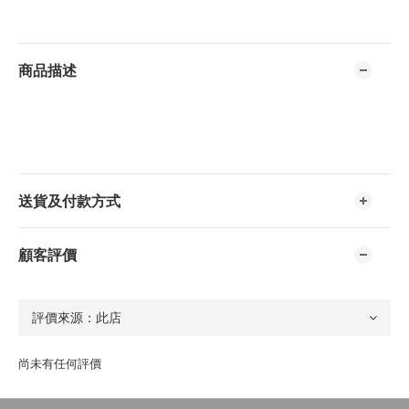
商品描述
送貨及付款方式
顧客評價
尚未有任何評價