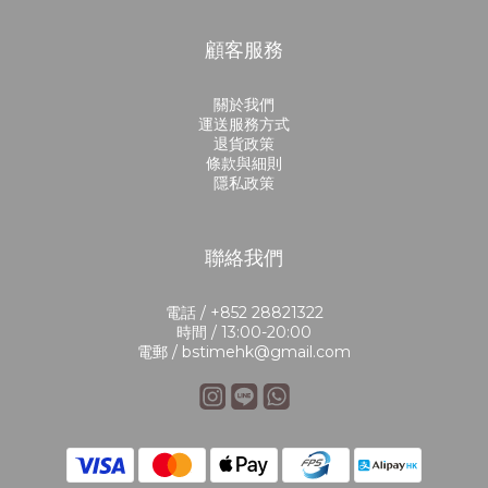
顧客服務
關於我們
運送服務方式
退貨政策
條款與細則
隱私政策
聯絡我們
電話 / +852 28821322
時間 / 13:00-20:00
電郵 / bstimehk@gmail.com