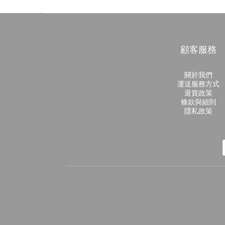
顧客服務
關於我們
運送服務方式
退貨政策
條款與細則
隱私政策