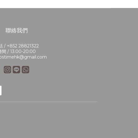
聯絡我們
 / +852 28821322
間 / 13:00-20:00
bstimehk@gmail.com