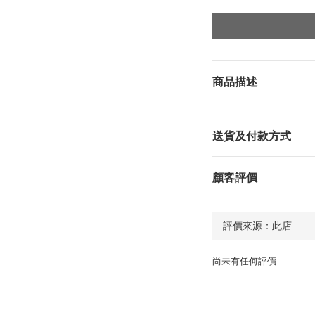
商品描述
送貨及付款方式
顧客評價
尚未有任何評價