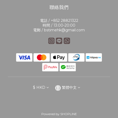
聯絡我們
電話 / +852 28821322
時間 / 13:00-20:00
電郵 / bstimehk@gmail.com
$
HKD
繁體中文
Powered by SHOPLINE