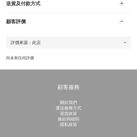
送貨及付款方式
顧客評價
尚未有任何評價
顧客服務
關於我們
運送服務方式
退貨政策
條款與細則
隱私政策