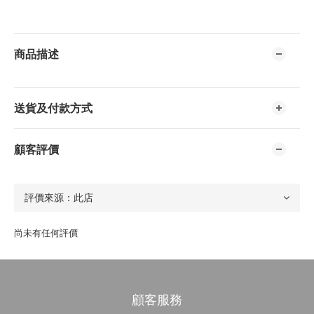
商品描述
送貨及付款方式
顧客評價
尚未有任何評價
顧客服務