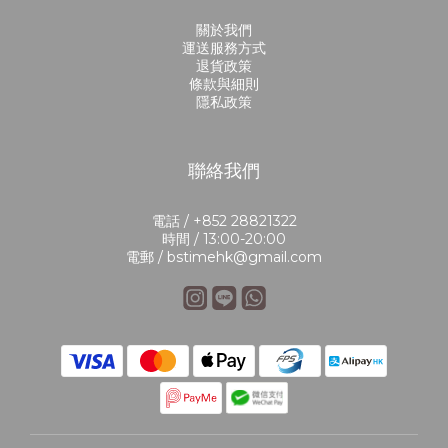
關於我們
運送服務方式
退貨政策
條款與細則
隱私政策
聯絡我們
電話 / +852 28821322
時間 / 13:00-20:00
電郵 / bstimehk@gmail.com