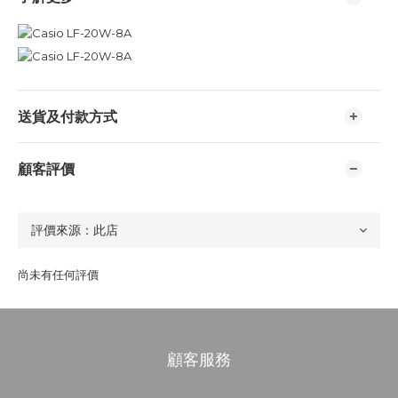
送貨及付款方式
顧客評價
尚未有任何評價
顧客服務