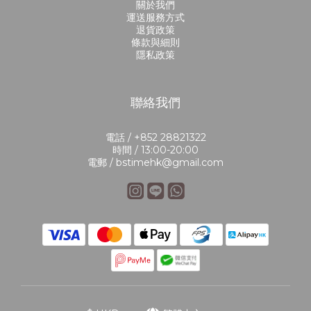
關於我們
運送服務方式
退貨政策
條款與細則
隱私政策
聯絡我們
電話 / +852 28821322
時間 / 13:00-20:00
電郵 / bstimehk@gmail.com