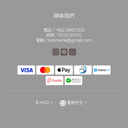
聯絡我們
電話 / +852 28821322
時間 / 13:00-20:00
電郵 / bstimehk@gmail.com
$
HKD
繁體中文