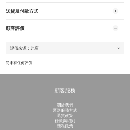
送貨及付款方式
顧客評價
尚未有任何評價
顧客服務
關於我們
運送服務方式
退貨政策
條款與細則
隱私政策