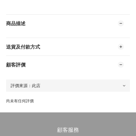
商品描述
送貨及付款方式
顧客評價
尚未有任何評價
顧客服務