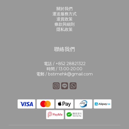
關於我們
運送服務方式
退貨政策
條款與細則
隱私政策
聯絡我們
電話 / +852 28821322
時間 / 13:00-20:00
電郵 / bstimehk@gmail.com