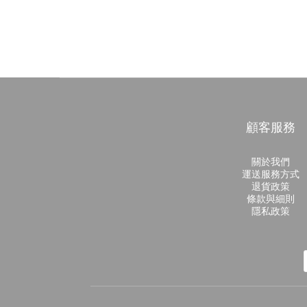
顧客服務
關於我們
運送服務方式
退貨政策
條款與細則
隱私政策