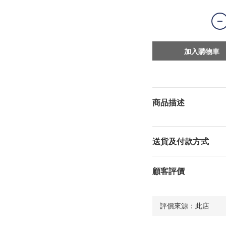
加入購物車
商品描述
送貨及付款方式
顧客評價