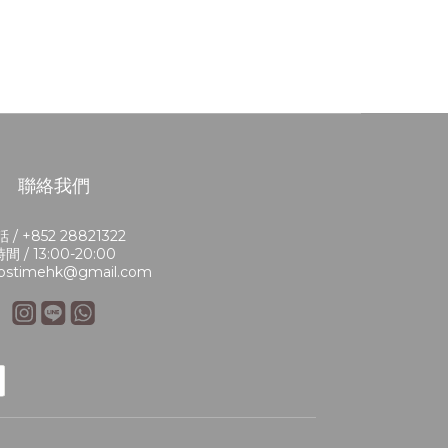
聯絡我們
 / +852 28821322
間 / 13:00-20:00
bstimehk@gmail.com