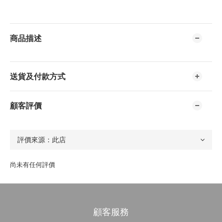
商品描述
送貨及付款方式
顧客評價
尚未有任何評價
顧客服務