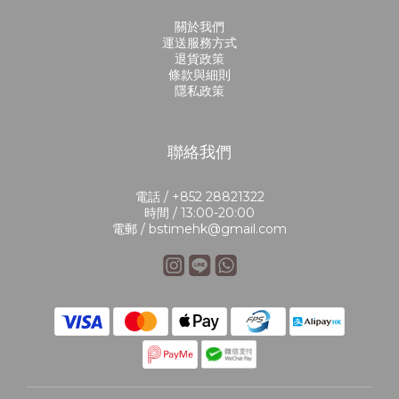
關於我們
運送服務方式
退貨政策
條款與細則
隱私政策
聯絡我們
電話 / +852 28821322
時間 / 13:00-20:00
電郵 / bstimehk@gmail.com