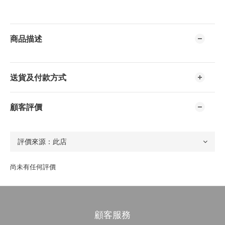
商品描述
送貨及付款方式
顧客評價
尚未有任何評價
顧客服務