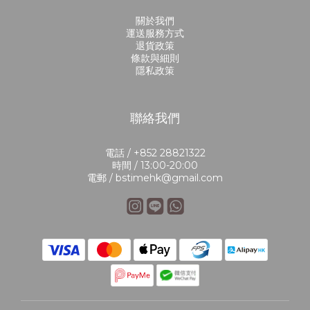
關於我們
運送服務方式
退貨政策
條款與細則
隱私政策
聯絡我們
電話 / +852 28821322
時間 / 13:00-20:00
電郵 / bstimehk@gmail.com