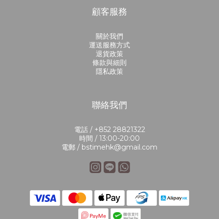
顧客服務
關於我們
運送服務方式
退貨政策
條款與細則
隱私政策
聯絡我們
電話 / +852 28821322
時間 / 13:00-20:00
電郵 / bstimehk@gmail.com