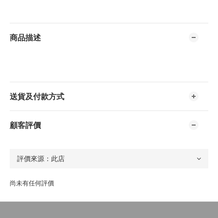
商品描述
送貨及付款方式
顧客評價
尚未有任何評價