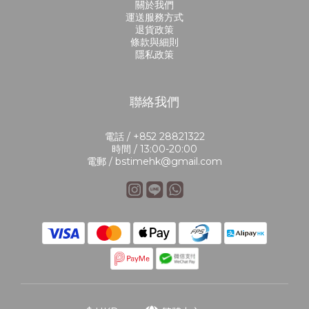
關於我們
運送服務方式
退貨政策
條款與細則
隱私政策
聯絡我們
電話 / +852 28821322
時間 / 13:00-20:00
電郵 / bstimehk@gmail.com