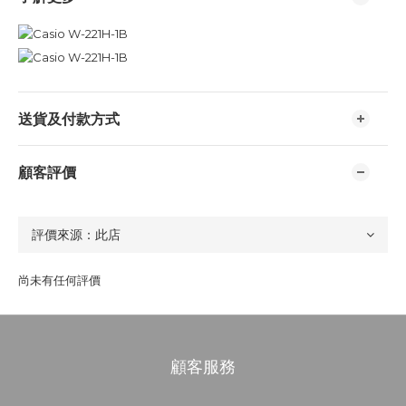
送貨及付款方式
顧客評價
尚未有任何評價
顧客服務