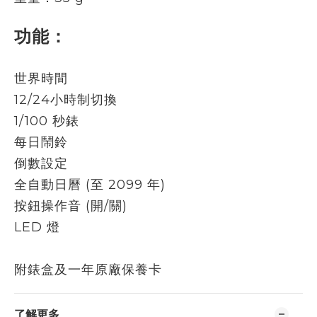
功能：
世界時間
12/24小時制切換
1/100 秒錶
每日鬧鈴
倒數設定
全自動日曆 (至 2099 年)
按鈕操作音 (開/關)
LED 燈
附錶盒及一年原廠保養卡
了解更多