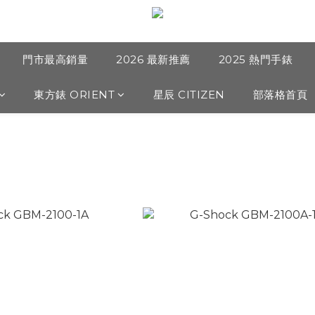
門市最高銷量
2026 最新推薦
2025 熱門手錶
東方錶 ORIENT
星辰 CITIZEN
部落格首頁