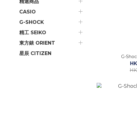
精選商品
CASIO
G-SHOCK
精工 SEIKO
東方錶 ORIENT
星辰 CITIZEN
G-Shoc
HK
HK