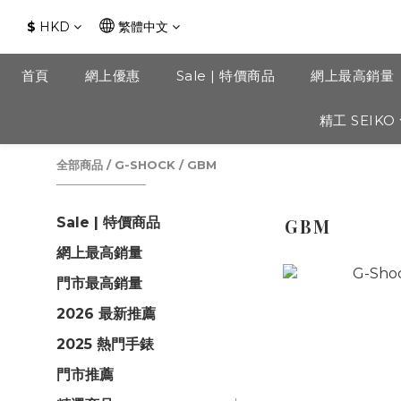
$
HKD
繁體中文
首頁
網上優惠
Sale | 特價商品
網上最高銷量
精工 SEIKO
全部商品
/
G-SHOCK
/
GBM
Sale | 特價商品
GBM
網上最高銷量
門市最高銷量
2026 最新推薦
2025 熱門手錶
門市推薦