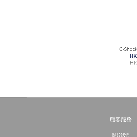
G-Shoc
HK
HK
顧客服務
關於我們