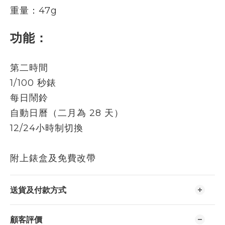
重量：47g
功能：
第二時間
1/100 秒錶
每日鬧鈴
自動日曆（二月為 28 天）
12/24小時制切換
附上錶盒及免費改帶
送貨及付款方式
顧客評價