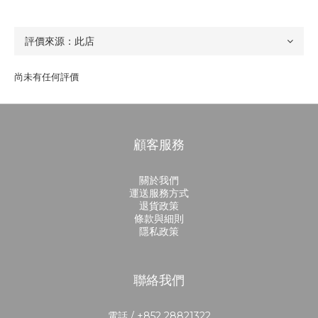
尚未有任何評價
顧客服務
關於我們
運送服務方式
退貨政策
條款與細則
隱私政策
聯絡我們
電話 / +852 28821322