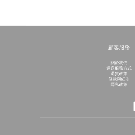
顧客服務
關於我們
運送服務方式
退貨政策
條款與細則
隱私政策