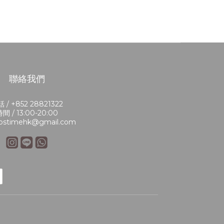
聯絡我們
 / +852 28821322
間 / 13:00-20:00
bstimehk@gmail.com