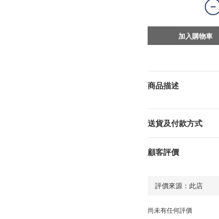
加入購物車
商品描述
送貨及付款方式
顧客評價
尚未有任何評價