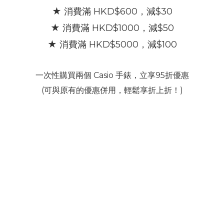
★ 消費滿 HKD$600，減$30
★ 消費滿 HKD$1000，減$50
★ 消費滿
HKD$5000，減$100
一次性購買兩個 Casio 手錶，立享95折優惠
(可與原有的優惠併用，輕鬆享折上折！)