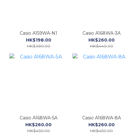
Casio A159WA-N1
Casio A168WA-3A
HK$198.00
HK$260.00
HK$380.00
HK$440.00
Casio A168WA-5A
Casio A168WA-8A
HK$260.00
HK$260.00
HK$450.00
HK$450.00