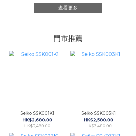
查看更多
門市推薦
Seiko SSK001K1
Seiko SSK003K1
HK$2,680.00
HK$2,580.00
HK$3,480.00
HK$3,480.00