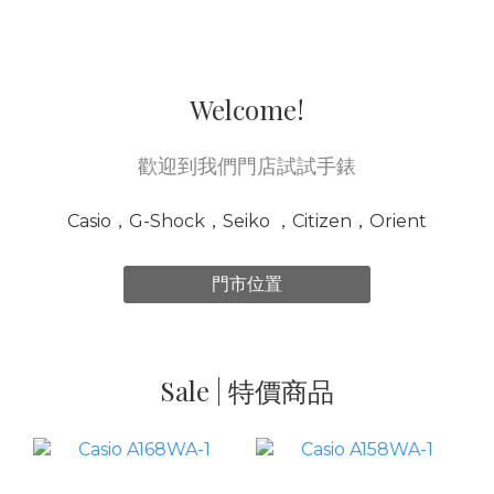
Welcome!
歡迎到我們門店試試手錶
Casio，G-Shock，Seiko ，Citizen，Orient
門市位置
Sale | 特價商品