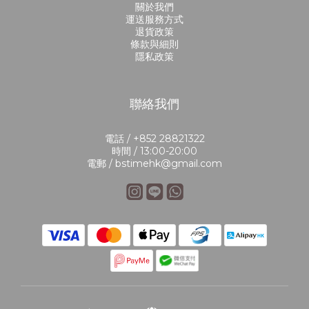
關於我們
運送服務方式
退貨政策
條款與細則
隱私政策
聯絡我們
電話 / +852 28821322
時間 / 13:00-20:00
電郵 / bstimehk@gmail.com