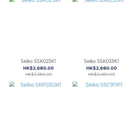
Seiko SSK023K1
Seiko SSK033K1
HK$2,680.00
HK$2,680.00
HK$3,580.00
HK$3,480.00