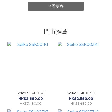
查看更多
門市推薦
Seiko SSK001K1
Seiko SSK003K1
HK$2,680.00
HK$2,580.00
HK$3,480.00
HK$3,480.00