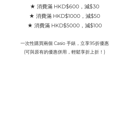
★ 消費滿 HKD$600，減$30
★ 消費滿 HKD$1000，減$50
★ 消費滿
HKD$5000，減$100
一次性購買兩個 Casio 手錶，立享95折優惠
(可與原有的優惠併用，輕鬆享折上折！)