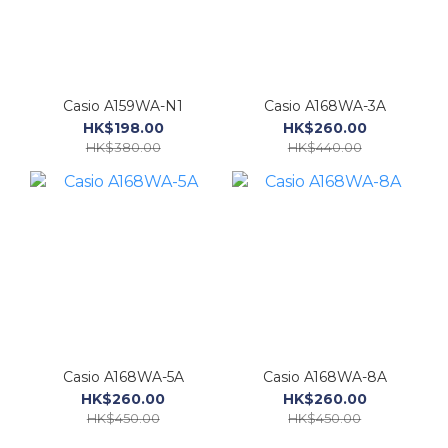
Casio A159WA-N1
Casio A168WA-3A
HK$198.00
HK$260.00
HK$380.00
HK$440.00
Casio A168WA-5A
Casio A168WA-8A
HK$260.00
HK$260.00
HK$450.00
HK$450.00