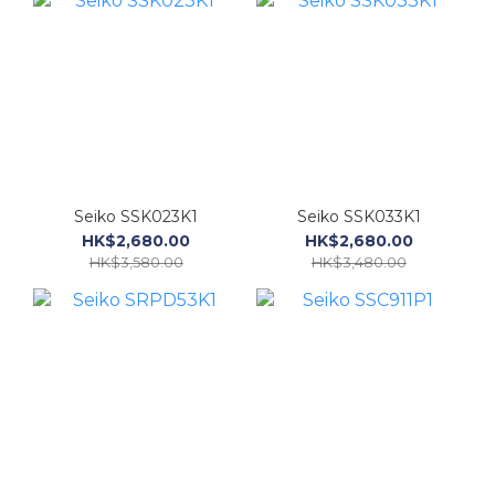
Seiko SSK023K1
Seiko SSK033K1
HK$2,680.00
HK$2,680.00
HK$3,580.00
HK$3,480.00