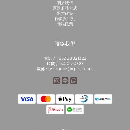
關於我們
運送服務方式
退貨政策
條款與細則
隱私政策
聯絡我們
電話 / +852 28821322
時間 / 13:00-20:00
電郵 / bstimehk@gmail.com