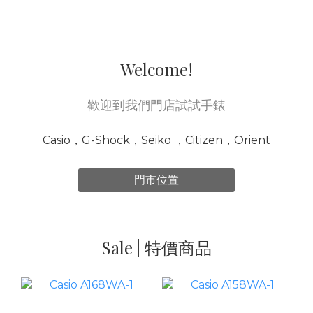
Welcome!
歡迎到我們門店試試手錶
Casio，G-Shock，Seiko ，Citizen，Orient
門市位置
Sale | 特價商品