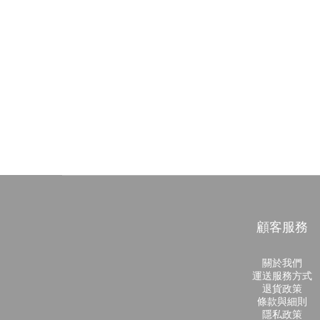
顧客服務
關於我們
運送服務方式
退貨政策
條款與細則
隱私政策