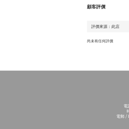
顧客評價
尚未有任何評價
電話
時
電郵 / 