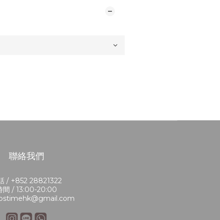
聯絡我們
 / +852 28821322
間 / 13:00-20:00
bstimehk@gmail.com