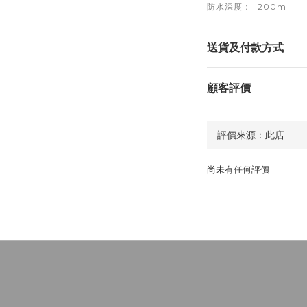
防水深度：
200m
送貨及付款方式
顧客評價
尚未有任何評價