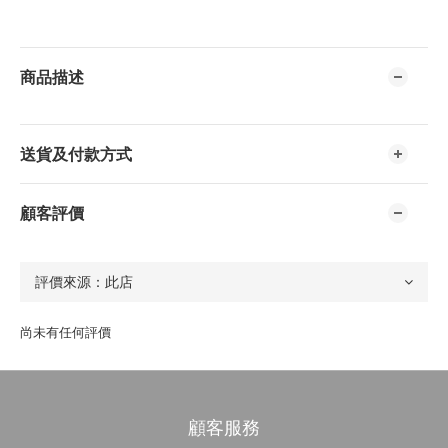
商品描述
送貨及付款方式
顧客評價
尚未有任何評價
顧客服務