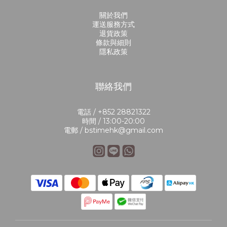
關於我們
運送服務方式
退貨政策
條款與細則
隱私政策
聯絡我們
電話 / +852 28821322
時間 / 13:00-20:00
電郵 / bstimehk@gmail.com