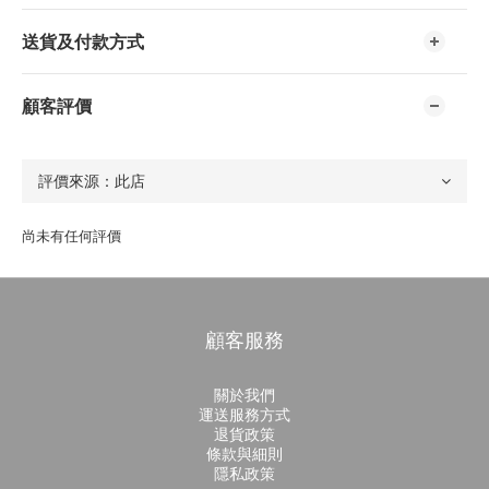
送貨及付款方式
顧客評價
尚未有任何評價
顧客服務
關於我們
運送服務方式
退貨政策
條款與細則
隱私政策