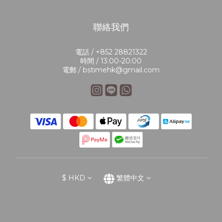
聯絡我們
電話 / +852 28821322
時間 / 13:00-20:00
電郵 / bstimehk@gmail.com
$
HKD
繁體中文