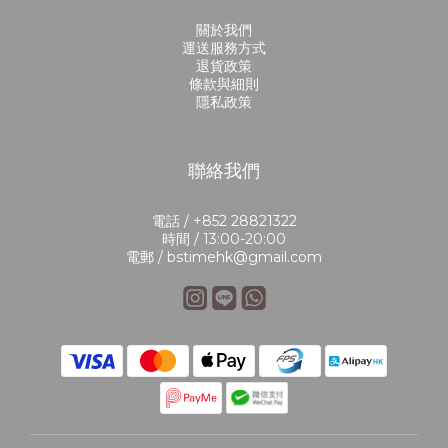
關於我們
運送服務方式
退貨政策
條款與細則
隱私政策
聯絡我們
電話 / +852 28821322
時間 / 13:00-20:00
電郵 / bstimehk@gmail.com