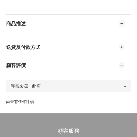
商品描述
送貨及付款方式
顧客評價
尚未有任何評價
顧客服務