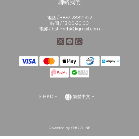
聯絡我們
電話 / +852 28821322
時間 / 13:00-20:00
電郵 / bstimehk@gmail.com
$
HKD
繁體中文
Powered by SHOPLINE