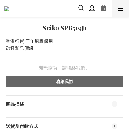
Seiko SPB519J1
香港行貨 三年原廠保用
歡迎私訊價錢
若想購買，請聯絡我們。
聯絡我們
商品描述
送貨及付款方式