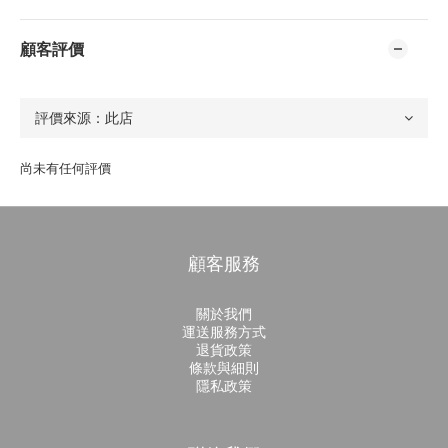
顧客評價
尚未有任何評價
顧客服務
關於我們
運送服務方式
退貨政策
條款與細則
隱私政策