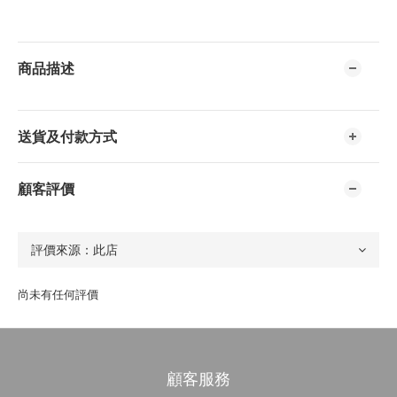
商品描述
送貨及付款方式
顧客評價
尚未有任何評價
顧客服務