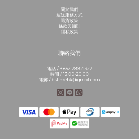
關於我們
運送服務方式
退貨政策
條款與細則
隱私政策
聯絡我們
電話 / +852 28821322
時間 / 13:00-20:00
電郵 / bstimehk@gmail.com