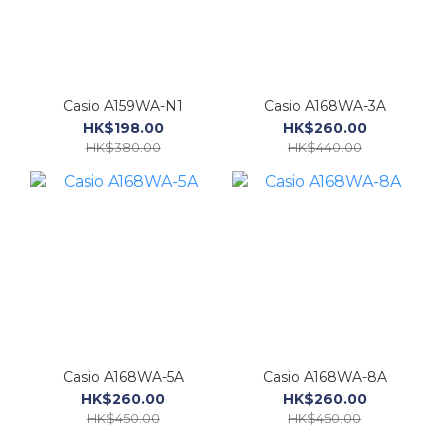
Casio A159WA-N1
Casio A168WA-3A
HK$198.00
HK$260.00
HK$380.00
HK$440.00
Casio A168WA-5A
Casio A168WA-8A
HK$260.00
HK$260.00
HK$450.00
HK$450.00