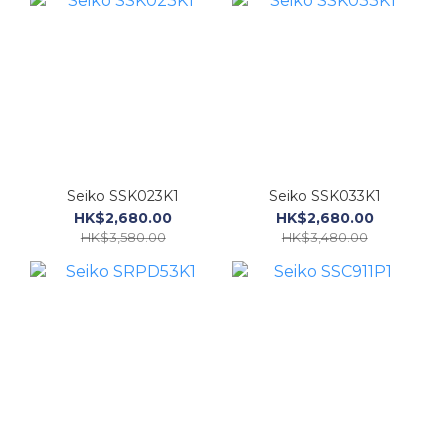
Seiko SSK023K1
Seiko SSK033K1
HK$2,680.00
HK$2,680.00
HK$3,580.00
HK$3,480.00