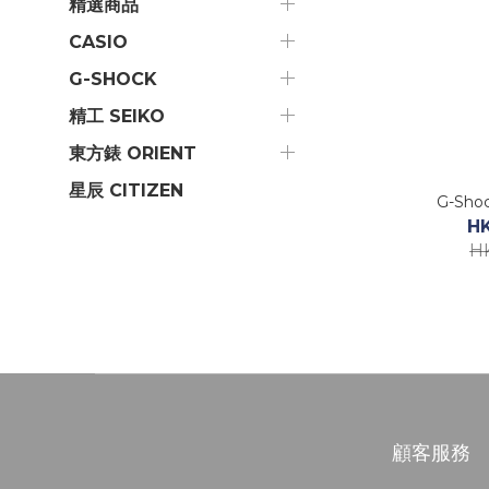
精選商品
CASIO
G-SHOCK
精工 SEIKO
東方錶 ORIENT
星辰 CITIZEN
G-Sho
H
H
顧客服務