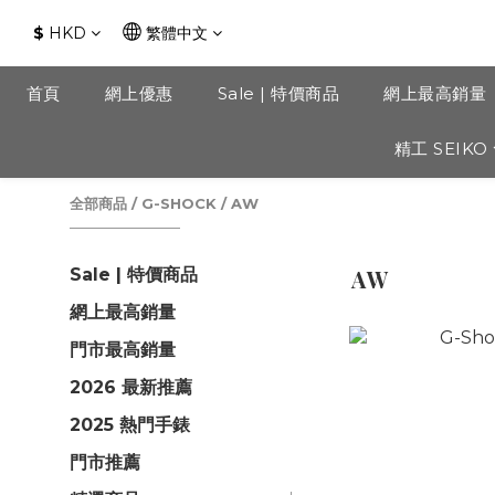
$
HKD
繁體中文
首頁
網上優惠
Sale | 特價商品
網上最高銷量
精工 SEIKO
全部商品
/
G-SHOCK
/
AW
Sale | 特價商品
AW
網上最高銷量
門市最高銷量
2026 最新推薦
2025 熱門手錶
門市推薦