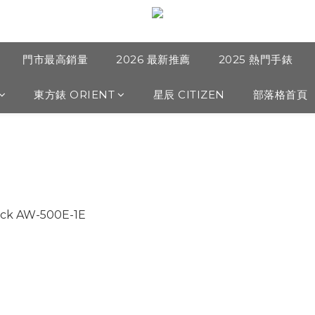
門市最高銷量
2026 最新推薦
2025 熱門手錶
東方錶 ORIENT
星辰 CITIZEN
部落格首頁