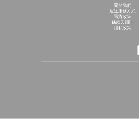
關於我們
運送服務方式
退貨政策
條款與細則
隱私政策