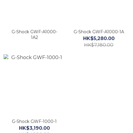
G-Shock GWF-A1000-
G-Shock GWF-A1000-1A
1A2
HK$5,280.00
HK$7,180.00
G-Shock GWF-1000-1
HK$3,190.00