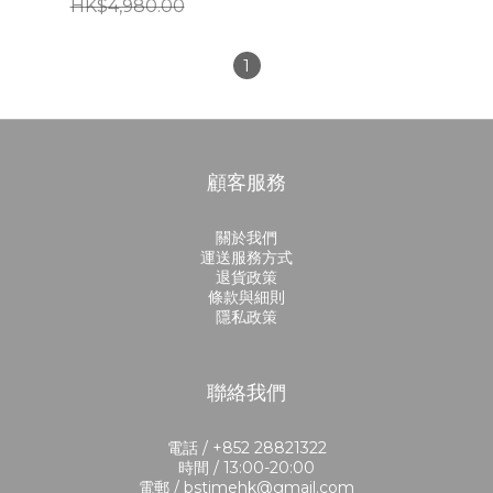
HK$4,980.00
1
顧客服務
關於我們
運送服務方式
退貨政策
條款與細則
隱私政策
聯絡我們
電話 / +852 28821322
時間 / 13:00-20:00
電郵 / bstimehk@gmail.com