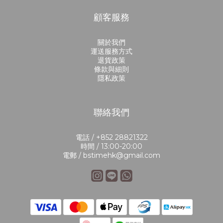
顧客服務
關於我們
運送服務方式
退貨政策
條款與細則
隱私政策
聯絡我們
電話 / +852 28821322
時間 / 13:00-20:00
電郵 / bstimehk@gmail.com