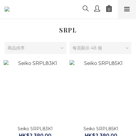
SRPL
商品排序
每頁顯示 48 個
Seiko SRPL83K1
Seiko SRPL85K1
HK$2,380.00
HK$2,380.00