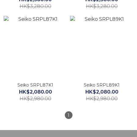
HK$3,280.00
HK$3,280.00
Seiko SRPL87K1
Seiko SRPL89K1
HK$2,080.00
HK$2,080.00
HK$2,980.00
HK$2,980.00
1