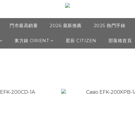
門市最高銷量
2026 最新推薦
2025 熱門手錶
東方錶 ORIENT
星辰 CITIZEN
部落格首頁