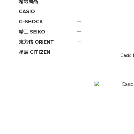
精選商品
CASIO
G-SHOCK
精工 SEIKO
東方錶 ORIENT
星辰 CITIZEN
Casio