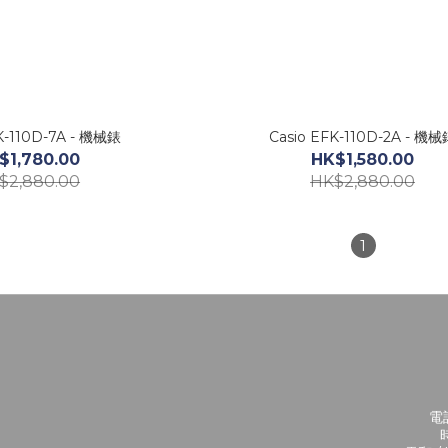
K-110D-7A - 機械錶
Casio EFK-110D-2A - 機械
$1,780.00
HK$1,580.00
$2,880.00
HK$2,880.00
1
電話
時