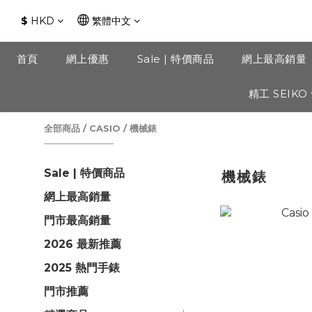
$
HKD
繁體中文
首頁
網上優惠
Sale | 特價商品
網上最高銷量
精工 SEIKO
全部商品
/
CASIO
/
機械錶
Sale | 特價商品
機械錶
網上最高銷量
門市最高銷量
2026 最新推薦
2025 熱門手錶
門市推薦