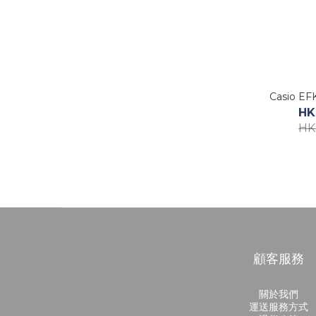
Casio EF
HK
HK
顧客服務
關於我們
運送服務方式