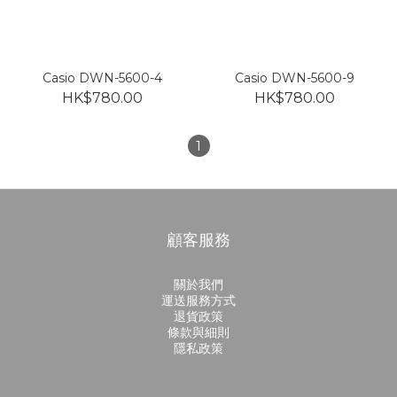
Casio DWN-5600-4
Casio DWN-5600-9
HK$780.00
HK$780.00
1
顧客服務
關於我們
運送服務方式
退貨政策
條款與細則
隱私政策