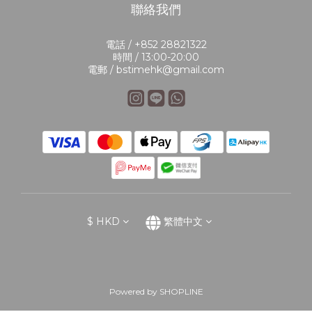
聯絡我們
電話 / +852 28821322
時間 / 13:00-20:00
電郵 / bstimehk@gmail.com
$
HKD
繁體中文
Powered by SHOPLINE