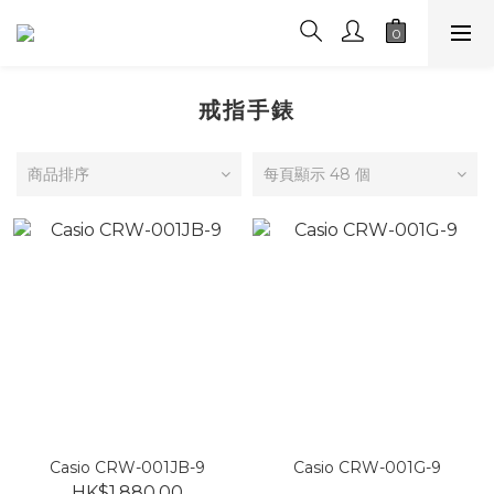
戒指手錶
商品排序
每頁顯示 48 個
Casio CRW-001JB-9
Casio CRW-001G-9
HK$1,880.00