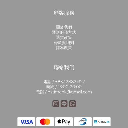
顧客服務
關於我們
運送服務方式
退貨政策
條款與細則
隱私政策
聯絡我們
電話 / +852 28821322
時間 / 13:00-20:00
電郵 / bstimehk@gmail.com