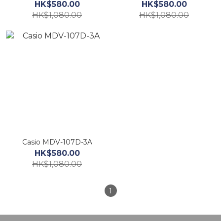
HK$580.00
HK$580.00
HK$1,080.00
HK$1,080.00
Casio MDV-107D-3A
HK$580.00
HK$1,080.00
1