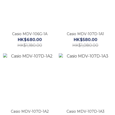
Casio MDV-106G-1A
Casio MDV-107D-1A1
HK$680.00
HK$580.00
HK$1,180.00
HK$1,080.00
Casio MDV-107D-1A2
Casio MDV-107D-1A3