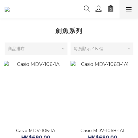
劍魚系列
商品排序
每頁顯示 48 個
Casio MDV-106-1A
Casio MDV-106B-1A1
HK$680.00
HK$680.00