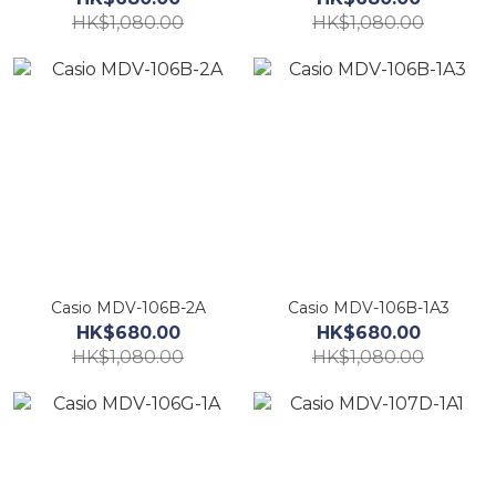
HK$1,080.00
HK$1,080.00
Casio MDV-106B-2A
Casio MDV-106B-1A3
HK$680.00
HK$680.00
HK$1,080.00
HK$1,080.00