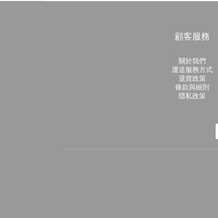
顧客服務
關於我們
運送服務方式
退貨政策
條款與細則
隱私政策