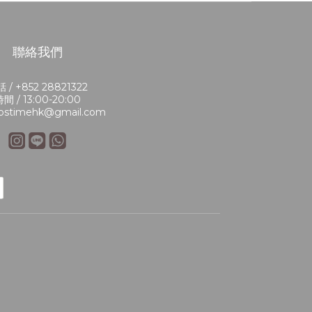
聯絡我們
 / +852 28821322
間 / 13:00-20:00
bstimehk@gmail.com