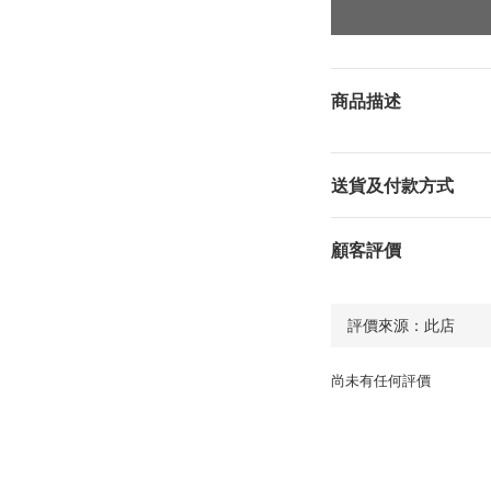
商品描述
送貨及付款方式
顧客評價
尚未有任何評價