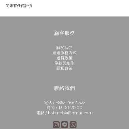
尚未有任何評價
顧客服務
關於我們
運送服務方式
退貨政策
條款與細則
隱私政策
聯絡我們
電話 / +852 28821322
時間 / 13:00-20:00
電郵 / bstimehk@gmail.com