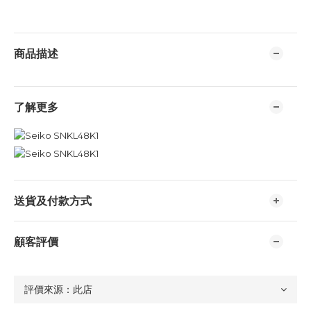
商品描述
了解更多
送貨及付款方式
顧客評價