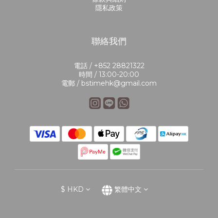
隱私政策
聯絡我們
電話 / +852 28821322
時間 / 13:00-20:00
電郵 / bstimehk@gmail.com
$
HKD
繁體中文