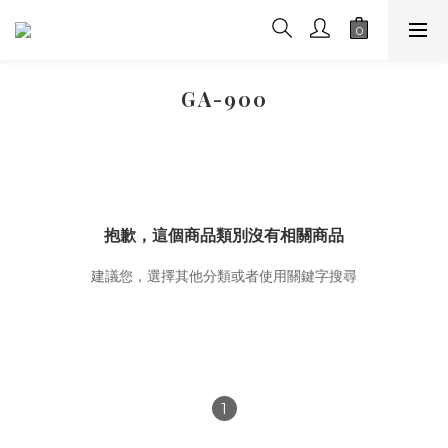
GA-900
抱歉，這個商品類別沒有相關商品
建議您，選擇其他分類或者使用關鍵字搜尋
1