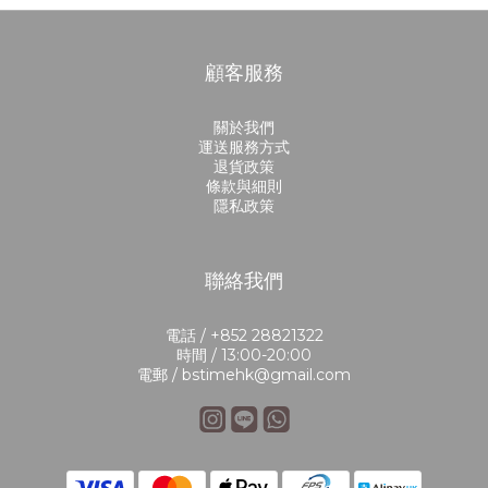
顧客服務
關於我們
運送服務方式
退貨政策
條款與細則
隱私政策
聯絡我們
電話 / +852 28821322
時間 / 13:00-20:00
電郵 / bstimehk@gmail.com