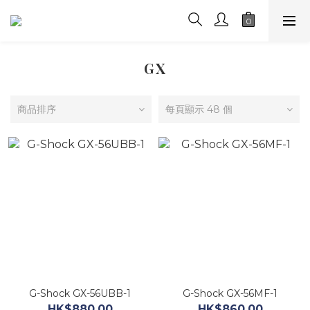
GX
商品排序
每頁顯示 48 個
G-Shock GX-56UBB-1
G-Shock GX-56MF-1
HK$880.00
HK$860.00