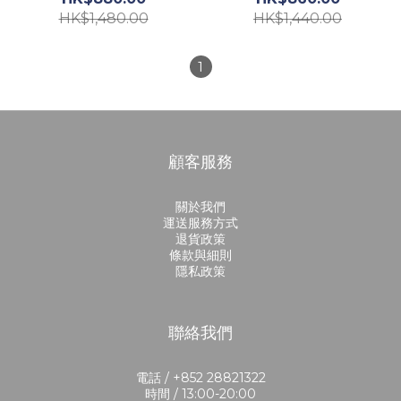
HK$1,480.00
HK$1,440.00
1
顧客服務
關於我們
運送服務方式
退貨政策
條款與細則
隱私政策
聯絡我們
電話 / +852 28821322
時間 / 13:00-20:00