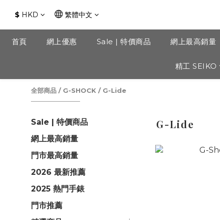
$
HKD
繁體中文
首頁
網上優惠
Sale | 特價商品
網上最高銷量
精工 SEIKO
全部商品
/
G-SHOCK
/
G-Lide
Sale | 特價商品
G-Lide
網上最高銷量
門市最高銷量
2026 最新推薦
2025 熱門手錶
門市推薦