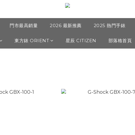
門市最高銷量
2026 最新推薦
2025 熱門手錶
東方錶 ORIENT
星辰 CITIZEN
部落格首頁