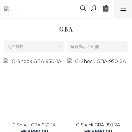
GBA
商品排序
每頁顯示 48 個
G-Shock GBA-950-1A
G-Shock GBA-950-2A
HK$880.00
HK$880.00