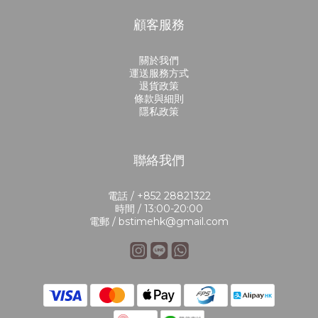
顧客服務
關於我們
運送服務方式
退貨政策
條款與細則
隱私政策
聯絡我們
電話 / +852 28821322
時間 / 13:00-20:00
電郵 / bstimehk@gmail.com