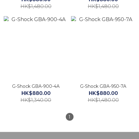
HK$1,480.00
HK$1,480.00
G-Shock GBA-900-4A
G-Shock GBA-950-7A
HK$880.00
HK$880.00
HK$1,340.00
HK$1,480.00
1