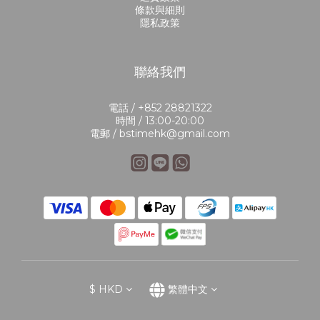
條款與細則
隱私政策
聯絡我們
電話 / +852 28821322
時間 / 13:00-20:00
電郵 / bstimehk@gmail.com
$
HKD
繁體中文