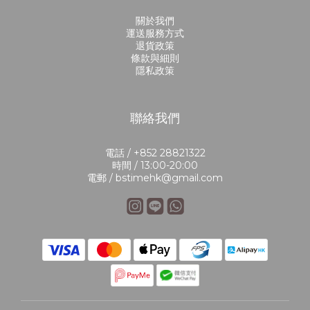
關於我們
運送服務方式
退貨政策
條款與細則
隱私政策
聯絡我們
電話 / +852 28821322
時間 / 13:00-20:00
電郵 / bstimehk@gmail.com