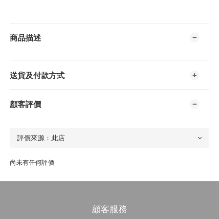
商品描述
送貨及付款方式
顧客評價
尚未有任何評價
顧客服務