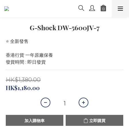
G-Shock DW-5600JV-7
⭐️ 全新發售 
香港行貨 一年原廠保養
發貨時間 : 即日發貨
HK$1,380.00
HK$1,180.00
加入購物車
立即購買