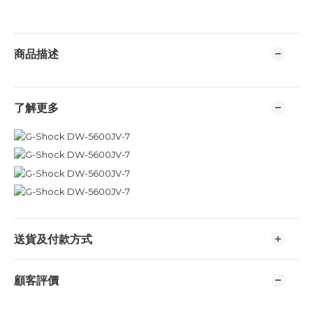
商品描述
了解更多
送貨及付款方式
顧客評價