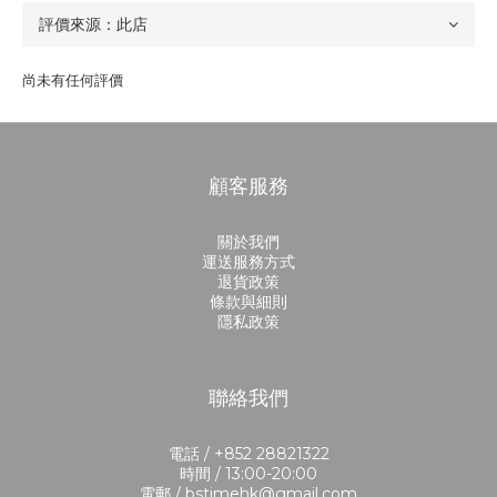
尚未有任何評價
顧客服務
關於我們
運送服務方式
退貨政策
條款與細則
隱私政策
聯絡我們
電話 / +852 28821322
時間 / 13:00-20:00
電郵 / bstimehk@gmail.com