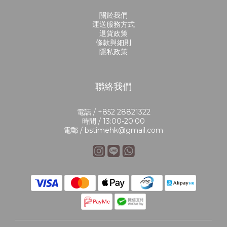
關於我們
運送服務方式
退貨政策
條款與細則
隱私政策
聯絡我們
電話 / +852 28821322
時間 / 13:00-20:00
電郵 / bstimehk@gmail.com