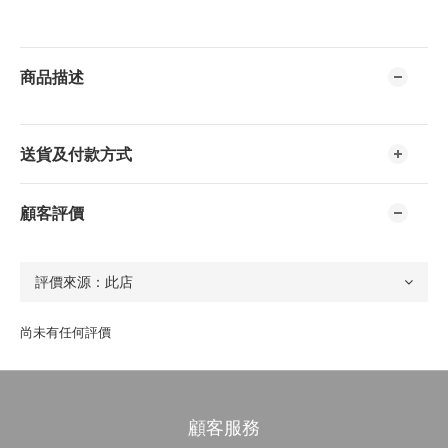
商品描述
送貨及付款方式
顧客評價
尚未有任何評價
顧客服務