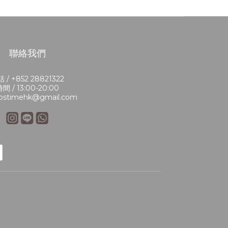
聯絡我們
 / +852 28821322
間 / 13:00-20:00
bstimehk@gmail.com