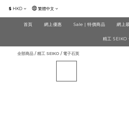
$
HKD
繁體中文
首頁
網上優惠
Sale | 特價商品
網上
精工 SEIKO
全部商品
/
精工 SEIKO
/
電子石英