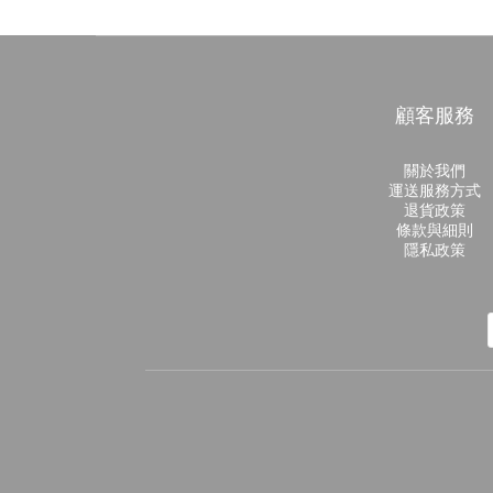
顧客服務
關於我們
運送服務方式
退貨政策
條款與細則
隱私政策