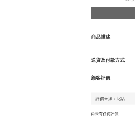
商品描述
送貨及付款方式
顧客評價
尚未有任何評價