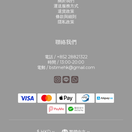
關於我們
運送服務方式
退貨政策
條款與細則
隱私政策
聯絡我們
電話 / +852 28821322
時間 / 13:00-20:00
電郵 / bstimehk@gmail.com
$
HKD
繁體中文