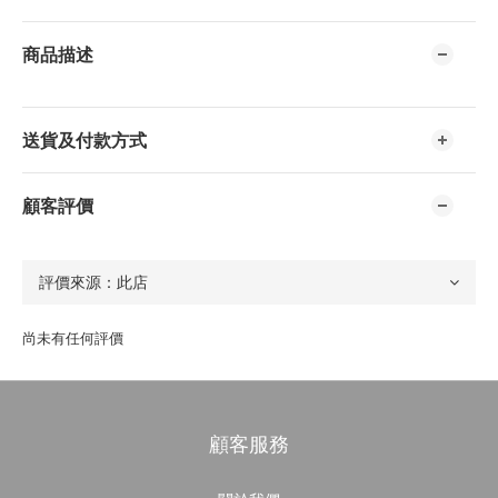
商品描述
送貨及付款方式
顧客評價
尚未有任何評價
顧客服務