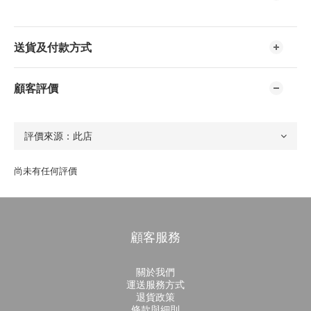
送貨及付款方式
顧客評價
尚未有任何評價
顧客服務
關於我們
運送服務方式
退貨政策
條款與細則