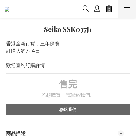
Seiko SSK037J1
香港全新行貨，三年保養
訂購大約7-14日
歡迎查詢訂購詳情
售完
若想購買，請聯絡我們。
聯絡我們
商品描述