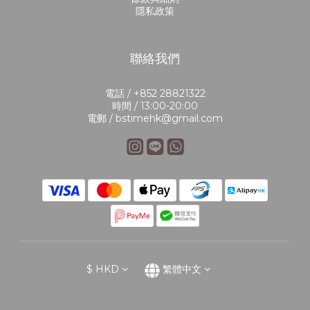
隱私政策
聯絡我們
電話 / +852 28821322
時間 / 13:00-20:00
電郵 / bstimehk@gmail.com
$
HKD
繁體中文