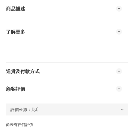
商品描述
了解更多
送貨及付款方式
顧客評價
尚未有任何評價