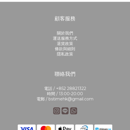
顧客服務
關於我們
運送服務方式
退貨政策
條款與細則
隱私政策
聯絡我們
電話 / +852 28821322
時間 / 13:00-20:00
電郵 / bstimehk@gmail.com