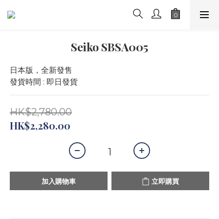
Seiko SBSA005
日本版，全新發售
發貨時間 : 即日發貨
HK$2,780.00
HK$2,280.00
加入購物車
立即購買