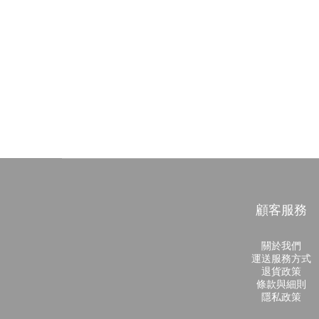
顧客服務
關於我們
運送服務方式
退貨政策
條款與細則
隱私政策