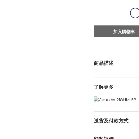
加入購物車
商品描述
了解更多
送貨及付款方式
顧客評價