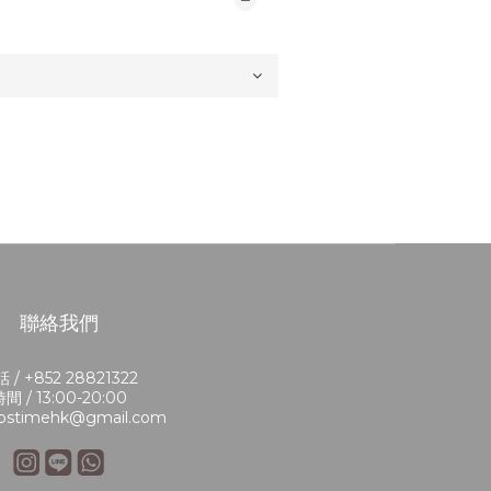
聯絡我們
 / +852 28821322
間 / 13:00-20:00
bstimehk@gmail.com